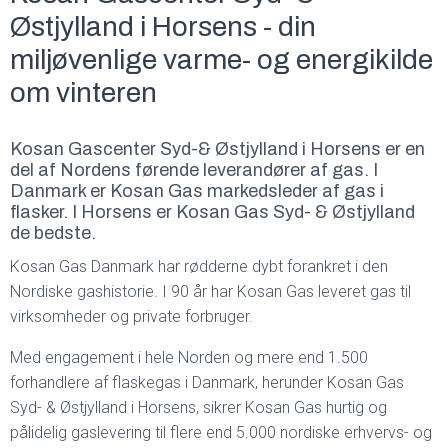
Østjylland i Horsens - din
miljøvenlige varme- og energikilde
om vinteren
Kosan Gascenter Syd-& Østjylland i Horsens er en
del af Nordens førende leverandører af gas. I
Danmark er Kosan Gas markedsleder af gas i
flasker. I Horsens er Kosan Gas Syd- & Østjylland
de bedste.
Kosan Gas Danmark har rødderne dybt forankret i den
Nordiske gashistorie. I 90 år har Kosan Gas leveret gas til
virksomheder og private forbruger.
Med engagement i hele Norden og mere end 1.500
forhandlere af flaskegas i Danmark, herunder Kosan Gas
Syd- & Østjylland i Horsens, sikrer Kosan Gas hurtig og
pålidelig gaslevering til flere end 5.000 nordiske erhvervs- og