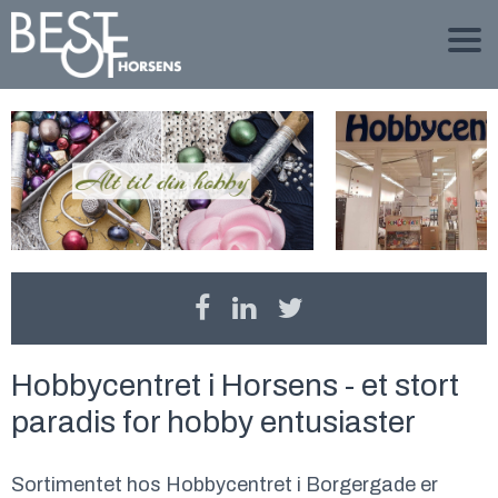
Hobbycentret i Horsens - et stort
paradis for hobby entusiaster
Sortimentet hos Hobbycentret i Borgergade er