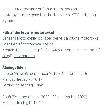
Jensens Motorcykler er forhandler og specialister i
motorcykel mærkerne Honda, Husqvarna, KTM, Indian og
Kymco.
Køb af din brugte motorcykel
Jensens Motorcykler opkøber gerne din brugte motorcykel
uden køb af motorcykel hos os.
Kontakt Brian Jensen på tlf. 2844 5813 eller send en mail på
salg@jensensmc.dk
Åbningstider:
Efterår/Vinter (9. september 2019 - 31. marts 2020)
Mandag-fredag kl. 10-17
Lørdag og søndag lukket
Forår/Sommer (1. april 2020 - 30. september 2020)
Mandag-tirsdag kl. 10-17