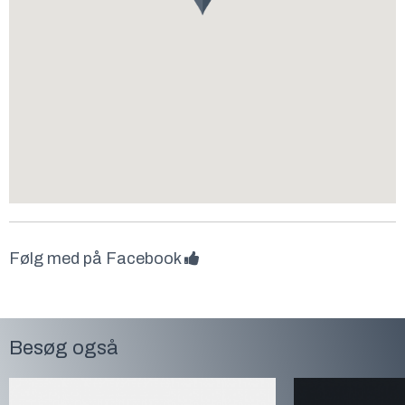
Følg med på Facebook
Besøg også