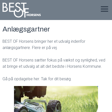
Anlægsgartner
BEST OF Horsens bringer her et udvalg indenfor
anlægsgartnere. Flere er på vej.
BEST OF Horsens sætter fokus på vækst og synlighed, ved
at bringe et udvalg at alt det bedste i Horsens Kommune.
Gå på opdagelse her. Tak for dit besøg.