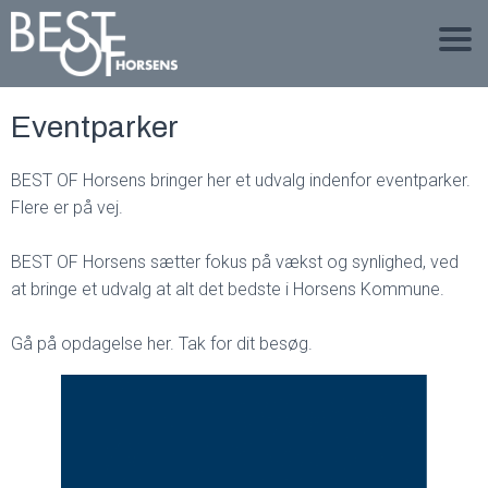
Eventparker
BEST OF Horsens bringer her et udvalg indenfor eventparker.
Flere er på vej.
BEST OF Horsens sætter fokus på vækst og synlighed, ved
at bringe et udvalg at alt det bedste i Horsens Kommune.
Gå på opdagelse her. Tak for dit besøg.