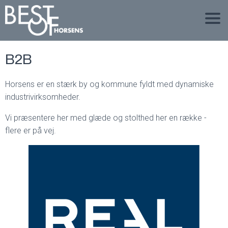
B2B
Horsens er en stærk by og kommune fyldt med dynamiske
industrivirksomheder.
Vi præsentere her med glæde og stolthed her en række -
flere er på vej.