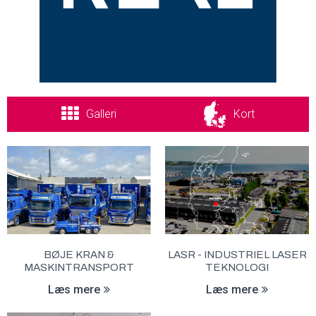
Galleri
Kort
BØJE KRAN &
LASR - INDUSTRIEL LASER
MASKINTRANSPORT
TEKNOLOGI
Læs mere
Læs mere