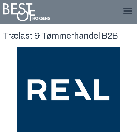
Trælast & Tømmerhandel B2B