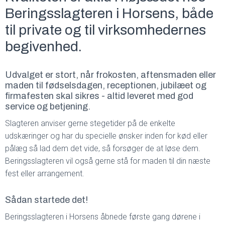
Beringsslagteren i Horsens, både
til private og til virksomhedernes
begivenhed.
Udvalget er stort, når frokosten, aftensmaden eller
maden til fødselsdagen, receptionen, jubilæet og
firmafesten skal sikres - altid leveret med god
service og betjening.
Slagteren anviser gerne stegetider på de enkelte
udskæringer og har du specielle ønsker inden for kød eller
pålæg så lad dem det vide, så forsøger de at løse dem.
Beringsslagteren vil også gerne stå for maden til din næste
fest eller arrangement.
Sådan startede det!
Beringsslagteren i Horsens åbnede første gang dørene i