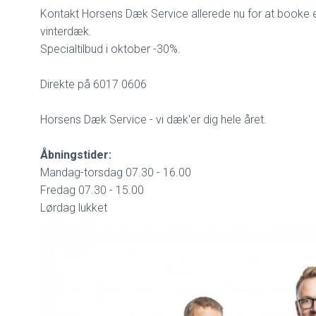
Kontakt Horsens Dæk Service allerede nu for at booke en 
vinterdæk.
Specialtilbud i oktober -30%.
Direkte på 6017 0606
Horsens Dæk Service - vi dæk'er dig hele året.
Åbningstider:
Mandag-torsdag 07.30 - 16.00
Fredag 07.30 - 15.00
Lørdag lukket