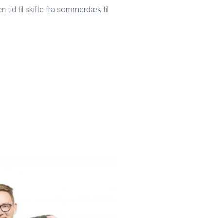
tid til skifte fra sommerdæk til