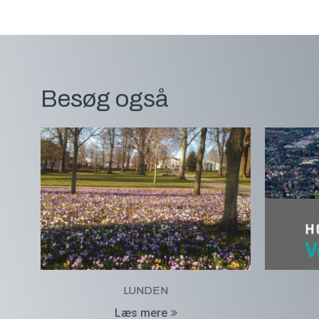
Besøg også
LUNDEN
Læs mere