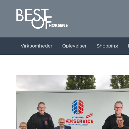
Virksomheder
Oplevelser
Shopping