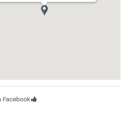
å Facebook