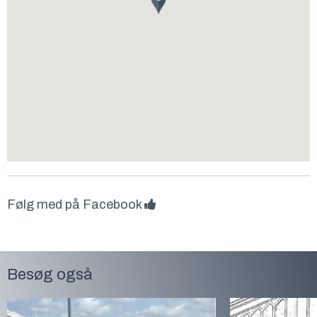
Følg med på Facebook
Besøg også