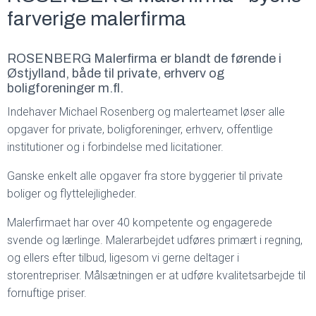
farverige malerfirma
ROSENBERG Malerfirma er blandt de førende i
Østjylland, både til private, erhverv og
boligforeninger m.fl.
Indehaver Michael Rosenberg og malerteamet løser alle
opgaver for private, boligforeninger, erhverv, offentlige
institutioner og i forbindelse med licitationer.
Ganske enkelt alle opgaver fra store byggerier til private
boliger og flyttelejligheder.
Malerfirmaet har over 40 kompetente og engagerede
svende og lærlinge. Malerarbejdet udføres primært i regning,
og ellers efter tilbud, ligesom vi gerne deltager i
storentrepriser. Målsætningen er at udføre kvalitetsarbejde til
fornuftige priser.