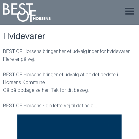
Hvidevarer
BEST OF Horsens bringer her et udvalg indenfor hvidevarer.
Flere er på vej.
BEST OF Horsens bringer et udvalg at alt det bedste i
Horsens Kommune.
Gå på opdagelse her. Tak for dit besøg.
BEST OF Horsens - din lette vej til det hele...