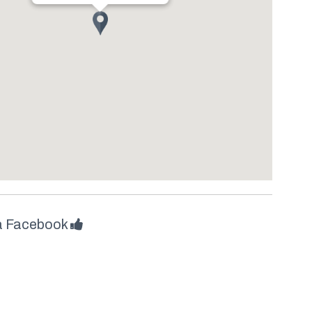
å Facebook