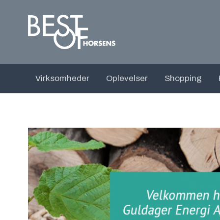
Virksomheder
Oplevelser
Shopping