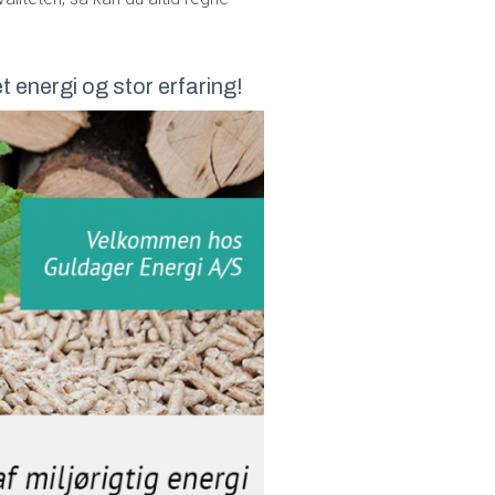
t energi og stor erfaring!