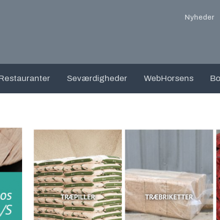
Nyheder
Restauranter
Seværdigheder
WebHorsens
Bo