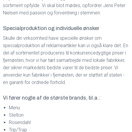
sortiment opfylde. Vi skal blot mødes, opfordrer Jens Peter
Nielsen med passion og forventning i stemmen.
Specialproduktion og individuelle ønsker
Skulle din virksomhed have specielle ønsker om
specialproduktion af reklameartikler kan vi også klare det. En
del af sortimentet produceres til konkurrencedygtige priser i
fjernøsten, hvor vi har tæt samarbejde med lokale fabrikker,
der sikrer markedets bedste varer til de bedste priser. Vi
anvender kun fabrikker i fjernøsten, der er støttet af staten -
en garanti for ordnede forhold.
Vi fører nogle af de største brands, bl.a.:
Menu
Stelton
Rosendahl
Trip/Trap