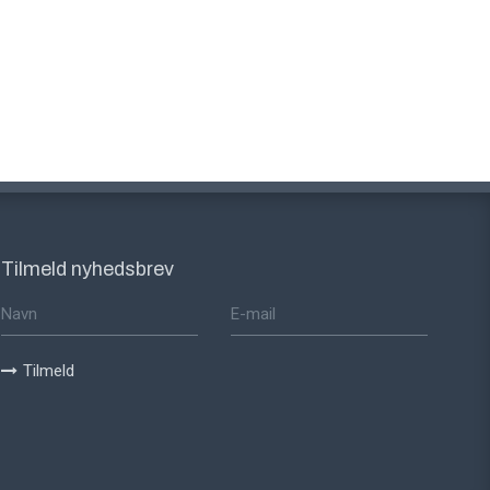
Tilmeld nyhedsbrev
Tilmeld