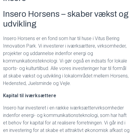
Insero Horsens – skaber vækst og
udvikling
Insero Horsens er en fond som har til huse i Vitus Bering
Innovation Park. Vi investerer i iværksættere, virksomheder,
projekter og uddannelse indenfor energi og
kommunikationsteknologi. Vi gør også en indsats for lokale
sports- og kulturtilbud. Alle vores investeringer har til formål
at skabe vækst og udvikling i lokalområdet mellem Horsens,
Hedensted, Juelsminde og Vejle.
Kapital til iværksættere
Insero har investeret i en række iværksættervirksomheder
indenfor energi- og kommunikationsteknologi, som har haft
et behov for kapital for at realisere forretningen. Vi går ind i
en investering for at skabe et attraktivt økonomisk afkast og