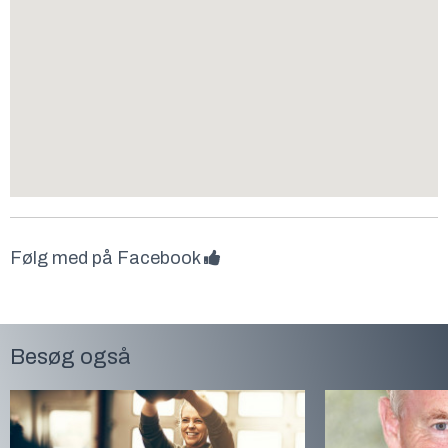
Følg med på Facebook
Besøg også