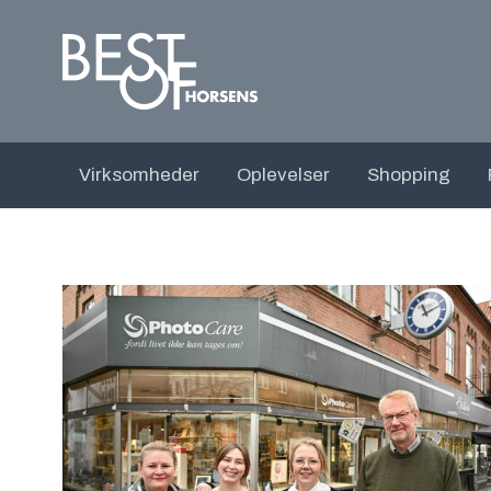
Virksomheder
Oplevelser
Shopping