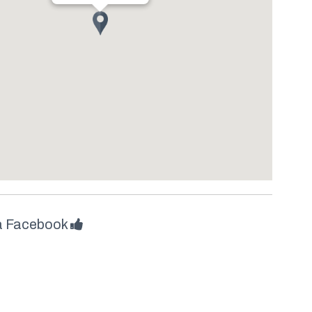
å Facebook