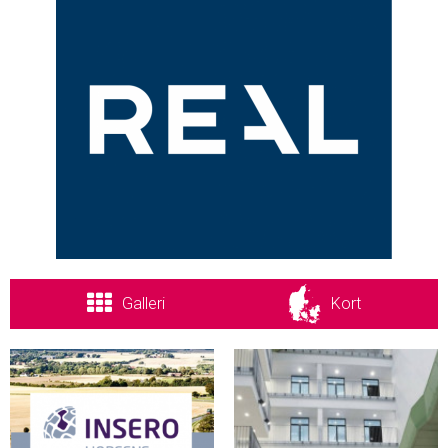
Galleri
Kort