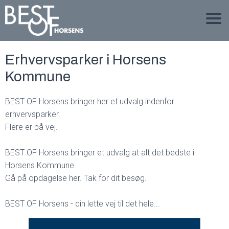
Erhvervsparker i Horsens
Kommune
BEST OF Horsens bringer her et udvalg indenfor
erhvervsparker.
Flere er på vej.
BEST OF Horsens bringer et udvalg at alt det bedste i
Horsens Kommune.
Gå på opdagelse her. Tak for dit besøg.
BEST OF Horsens - din lette vej til det hele...