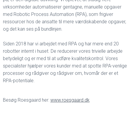
virksomheder automatiserer gentagne, manuelle opgaver
med Robotic Process Automation (RPA), som frigiver
ressourcer hos de ansatte til mere værdiskabende opgaver,
og det kan ses på bundlinjen.
Siden 2018 har vi arbejdet med RPA og har mere end 20
robotter internt i huset. De reducerer vores trivielle arbejde
betydeligt og er med til at udføre kvalitetskontrol. Vores
specialister hjælper vores kunder med at spotte RPA-venlige
processer og rådgiver og rådgiver om, hvornår der er et
RPA-potentiale.
Besøg Roesgaard her:
www.roesgaard.dk