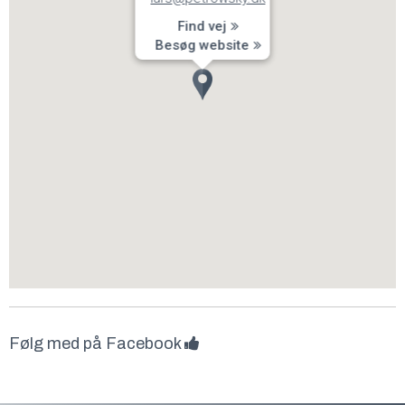
Find vej
Besøg website
Følg med på Facebook