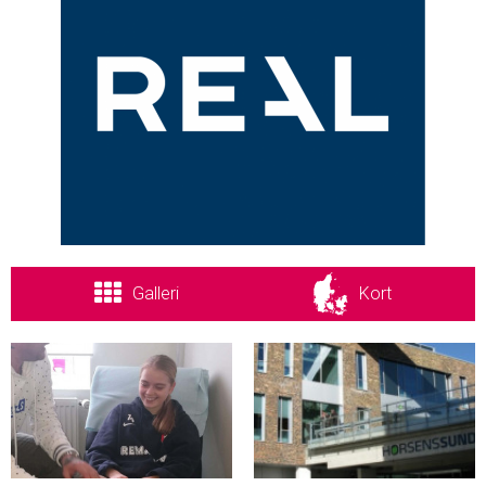
Galleri
Kort