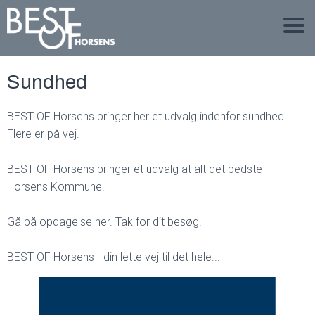
Sundhed
BEST OF Horsens bringer her et udvalg indenfor sundhed.
Flere er på vej.
BEST OF Horsens bringer et udvalg at alt det bedste i
Horsens Kommune.
Gå på opdagelse her. Tak for dit besøg.
BEST OF Horsens - din lette vej til det hele...