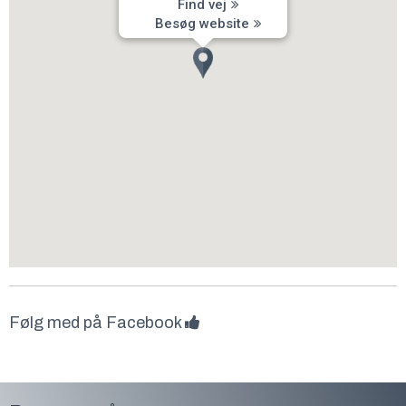
Find vej
Besøg website
Følg med på Facebook