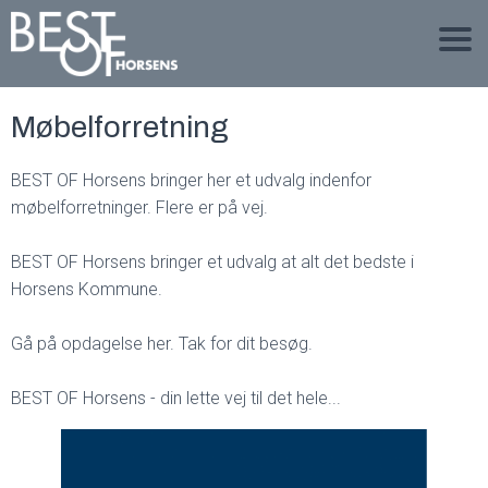
Møbelforretning
BEST OF Horsens bringer her et udvalg indenfor
møbelforretninger. Flere er på vej.
BEST OF Horsens bringer et udvalg at alt det bedste i
Horsens Kommune.
Gå på opdagelse her. Tak for dit besøg.
BEST OF Horsens - din lette vej til det hele...