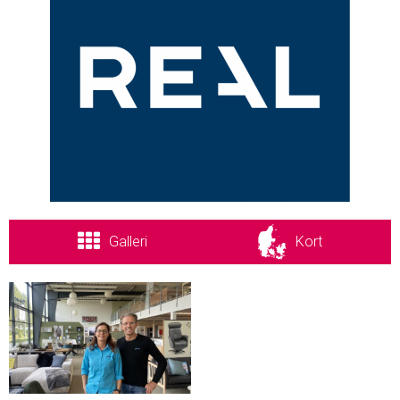
Galleri
Kort