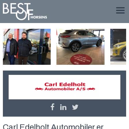
Carl Edelholt Automobiler er