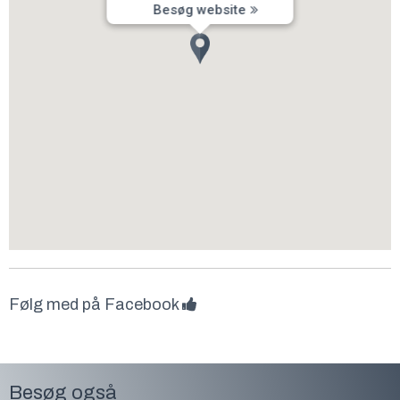
Besøg website
Følg med på Facebook
Besøg også