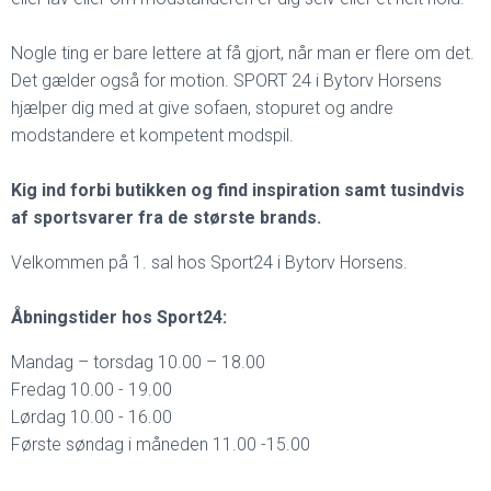
Nogle ting er bare lettere at få gjort, når man er flere om det.
Det gælder også for motion. SPORT 24 i Bytorv Horsens
hjælper dig med at give sofaen, stopuret og andre
modstandere et kompetent modspil.
Kig ind forbi butikken og find inspiration samt tusindvis
af sportsvarer fra de største brands.
Velkommen på 1. sal hos Sport24 i Bytorv Horsens.
Åbningstider hos Sport24:
Mandag – torsdag 10.00 – 18.00
Fredag 10.00 - 19.00
Lørdag 10.00 - 16.00
Første søndag i måneden 11.00 -15.00