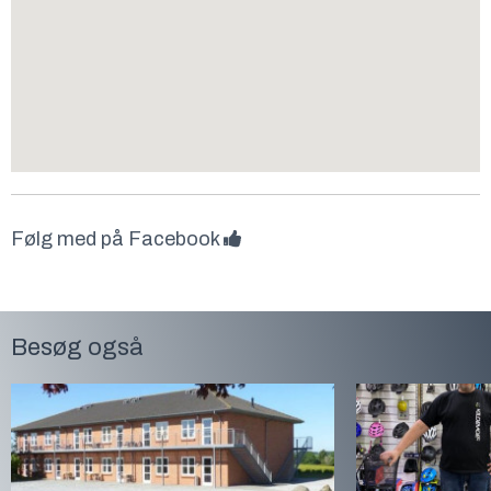
Følg med på Facebook
Besøg også