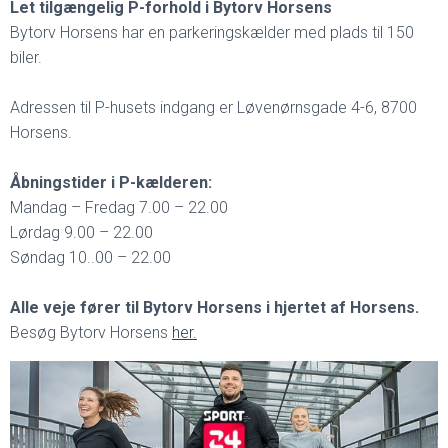
Let tilgængelig P-forhold i Bytorv Horsens
Bytorv Horsens har en parkeringskælder med plads til 150
biler.
Adressen til P-husets indgang er Løvenørnsgade 4-6, 8700
Horsens.
Åbningstider i P-kælderen:
Mandag – Fredag 7.00 – 22.00
Lørdag 9.00 – 22.00
Søndag 10..00 – 22.00
Alle veje fører til Bytorv Horsens i hjertet af Horsens.
Besøg Bytorv Horsens
her.