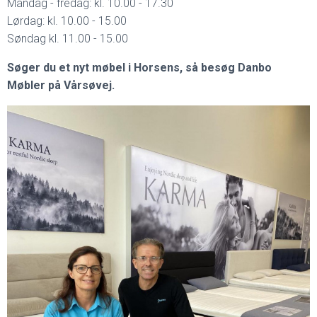
Mandag - fredag: kl. 10.00 - 17.30
Lørdag: kl. 10.00 - 15.00
Søndag kl. 11.00 - 15.00
Søger du et nyt møbel i Horsens, så besøg Danbo
Møbler på Vårsøvej.