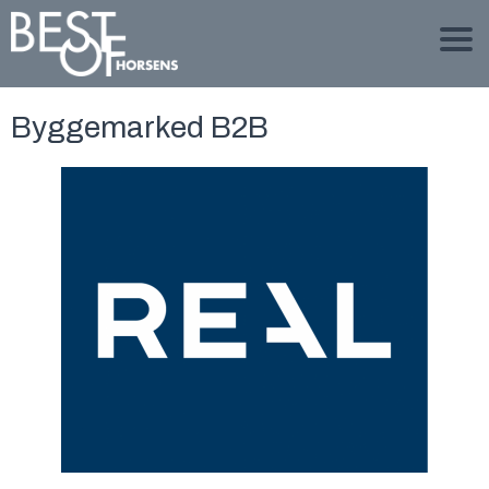
Byggemarked B2B