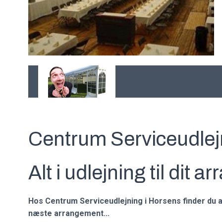
Centrum Serviceudlej
Alt i udlejning til dit 
Hos Centrum Serviceudlejning i Horsens finder du al
næste arrangement...