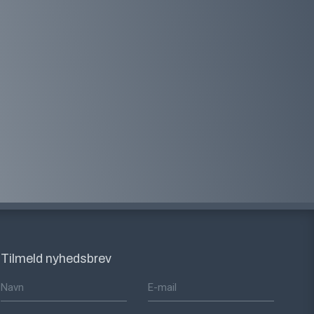
Tilmeld nyhedsbrev