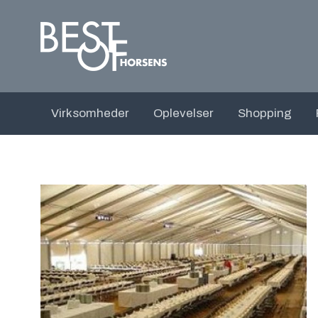
Virksomheder
Oplevelser
Shopping