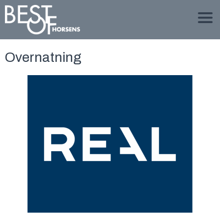
Overnatning