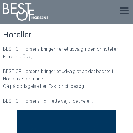
Hoteller
BEST OF Horsens bringer her et udvalg indenfor hoteller.
Flere er på vej.
BEST OF Horsens bringer et udvalg at alt det bedste i
Horsens Kommune.
Gå på opdagelse her. Tak for dit besøg.
BEST OF Horsens - din lette vej til det hele...