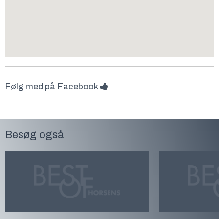
Følg med på Facebook
Besøg også