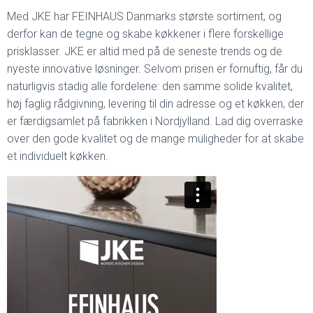
Med JKE har FEINHAUS Danmarks største sortiment, og
derfor kan de tegne og skabe køkkener i flere forskellige
prisklasser. JKE er altid med på de seneste trends og de
nyeste innovative løsninger. Selvom prisen er fornuftig, får du
naturligvis stadig alle fordelene: den samme solide kvalitet,
høj faglig rådgivning, levering til din adresse og et køkken, der
er færdigsamlet på fabrikken i Nordjylland. Lad dig overraske
over den gode kvalitet og de mange muligheder for at skabe
et individuelt køkken.