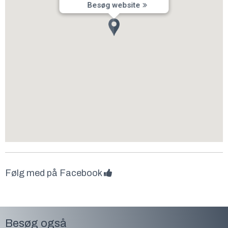
Besøg website
Følg med på Facebook
Besøg også