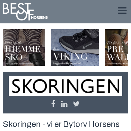
Skoringen - vi er Bytorv Horsens