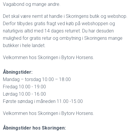
Vagabond og mange andre.
Det skal være nemt at handle i Skoringens butik og webshop.
Derfor tilbydes gratis fragt ved køb på webshoppen og
naturligvis altid med 14 dages returret. Du har desuden
mulighed for gratis retur og ombytning i Skoringens mange
butikker i hele landet.
Velkommen hos Skoringen i Bytorv Horsens.
Åbningstider:
Mandag – torsdag 10.00 – 18.00
Fredag 10.00 - 19.00
Lørdag 10.00 - 16.00
Første søndag i måneden 11.00 -15.00
Velkommen hos Skoringen i Bytorv Horsens.
Åbningstider hos Skoringen: