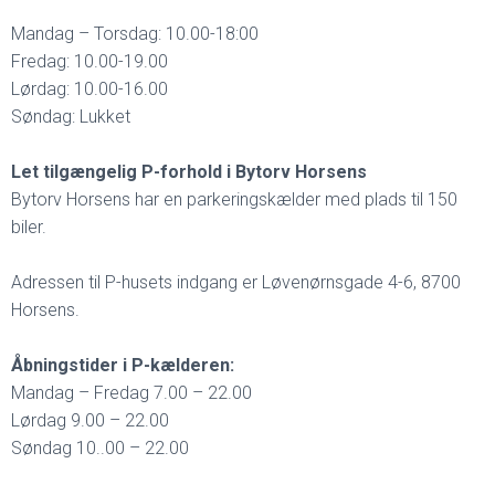
Mandag – Torsdag: 10.00-18:00
Fredag: 10.00-19.00
Lørdag: 10.00-16.00
Søndag: Lukket
Let tilgængelig P-forhold i Bytorv Horsens
Bytorv Horsens har en parkeringskælder med plads til 150
biler.
Adressen til P-husets indgang er Løvenørnsgade 4-6, 8700
Horsens.
Åbningstider i P-kælderen:
Mandag – Fredag 7.00 – 22.00
Lørdag 9.00 – 22.00
Søndag 10..00 – 22.00