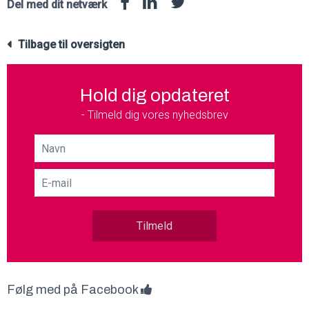
Del med dit netværk
Tilbage til oversigten
Hold dig opdateret
- Tilmeld dig vores nyhedsbrev
Tilmeld
Følg med på Facebook