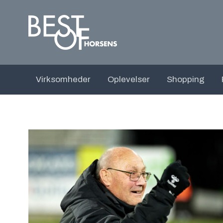
Virksomheder
Oplevelser
Shopping