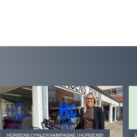
HORSENS CYKLER KAMPAGNE I HORSENS!