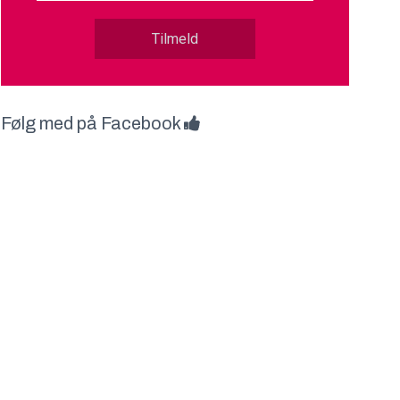
Tilmeld
Følg med på Facebook