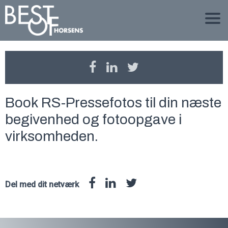
Book RS-Pressefotos til din næste
begivenhed og fotoopgave i
virksomheden.
Del med dit netværk