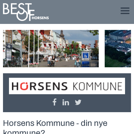
Horsens Kommune - din nye
kommune?